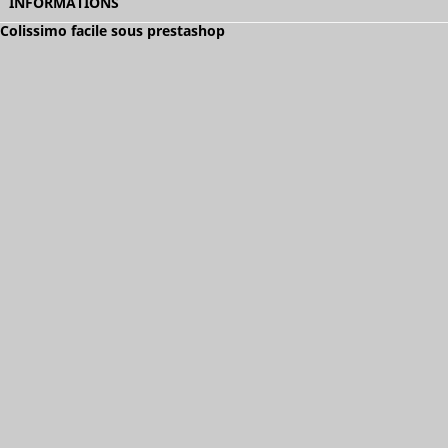
INFORMATIONS
Colissimo facile sous prestashop